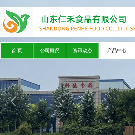
首 页
公司概况
资讯动态
产品中心