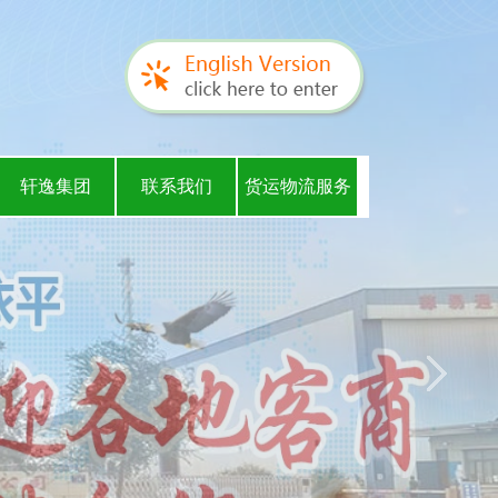
轩逸集团
联系我们
货运物流服务