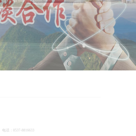
话：0537-8816633